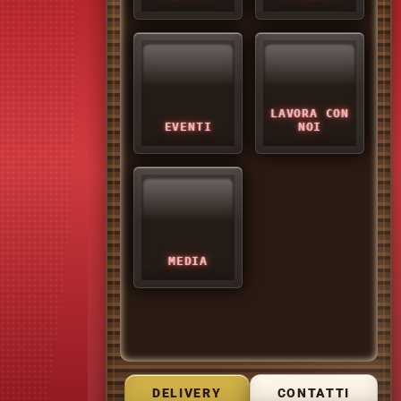
LAVORA CON
EVENTI
NOI
MEDIA
DELIVERY
CONTATTI