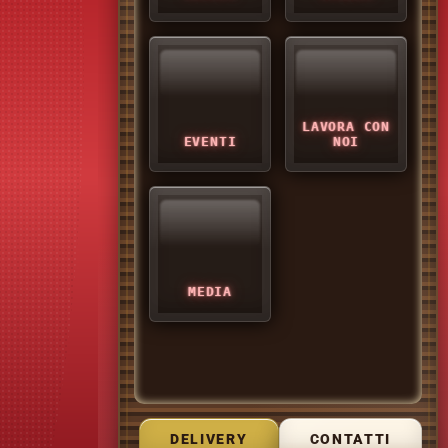
LAVORA CON
EVENTI
NOI
MEDIA
DELIVERY
CONTATTI